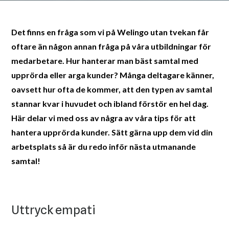
Det finns en fråga som vi på Welingo utan tvekan får
oftare än någon annan fråga på våra utbildningar för
medarbetare. Hur hanterar man bäst samtal med
upprörda eller arga kunder? Många deltagare känner,
oavsett hur ofta de kommer, att den typen av samtal
stannar kvar i huvudet och ibland förstör en hel dag.
Här delar vi med oss av några av våra tips för att
hantera upprörda kunder. Sätt gärna upp dem vid din
arbetsplats så är du redo inför nästa utmanande
samtal!
Uttryck empati