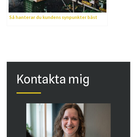
Så hanterar du kundens synpunkter bäst
Kontakta mig