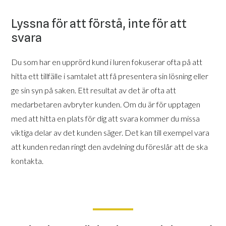
Lyssna för att förstå, inte för att
svara
Du som har en upprörd kund i luren fokuserar ofta på att
hitta ett tillfälle i samtalet att få presentera sin lösning eller
ge sin syn på saken. Ett resultat av det är ofta att
medarbetaren avbryter kunden. Om du är för upptagen
med att hitta en plats för dig att svara kommer du missa
viktiga delar av det kunden säger. Det kan till exempel vara
att kunden redan ringt den avdelning du föreslår att de ska
kontakta.