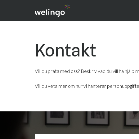
Kontakt
Vill du prata med oss? Beskriv vad du vill ha hjälp m
Vill du veta mer om hur vi hanterar personuppgift