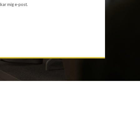
ckar mig e-post.