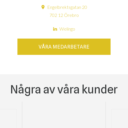
Engelbrektsgatan 20
702 12 Örebro
Welingo
VÅRA MEDARBETARE
Några av våra kunder